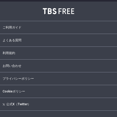
ご利用ガイド
よくある質問
利用規約
お問い合わせ
プライバシーポリシー
Cookieポリシー
公式X（Twitter）