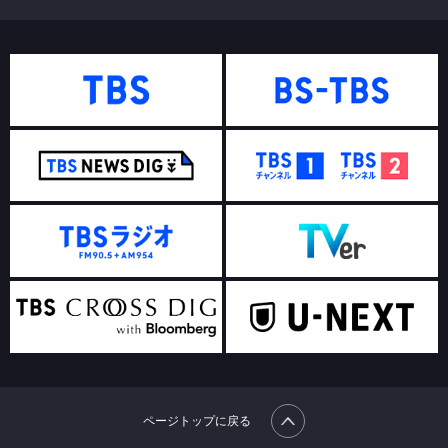
ページトップに戻る