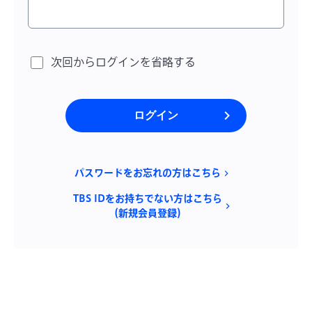
次回からログインを省略する
ログイン
パスワードをお忘れの方はこちら
TBS IDをお持ちでない方はこちら
（新規会員登録）