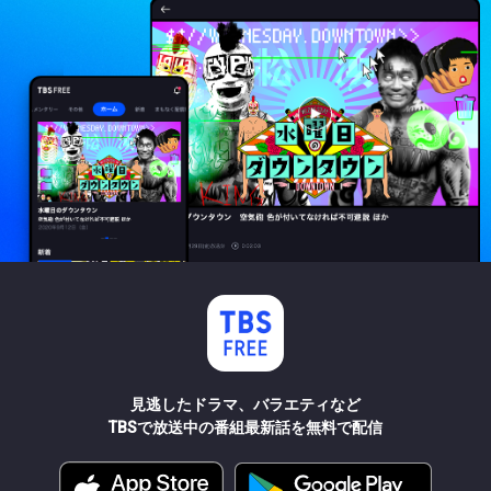
見逃したドラマ、バラエティなど
TBSで放送中の番組最新話を無料で配信