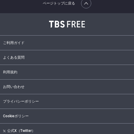
ページトップに戻る
ご利用ガイド
よくある質問
利用規約
お問い合わせ
プライバシーポリシー
Cookieポリシー
公式X（Twitter）