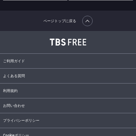
ページトップに戻る
ご利用ガイド
よくある質問
利用規約
お問い合わせ
プライバシーポリシー
Cookieポリシー