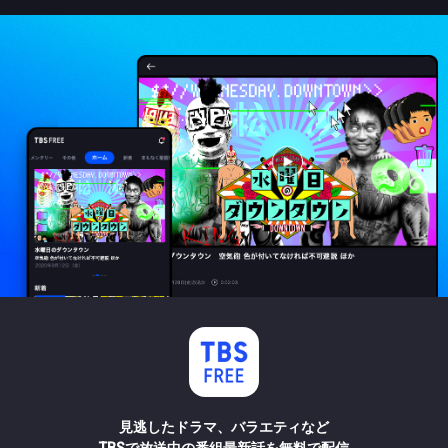
見逃したドラマ、バラエティなど