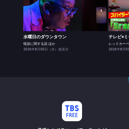
水曜日のダウンタウン
怪談に関する説 ほか
水曜日のダウンタウン
テレビ×ミ
怪談に関する説 ほか
2026年8月05日（水）放送分
2026年8月