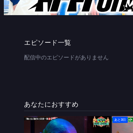
エピソード一覧
配信中のエピソードがありません
あなたにおすすめ
あと3日