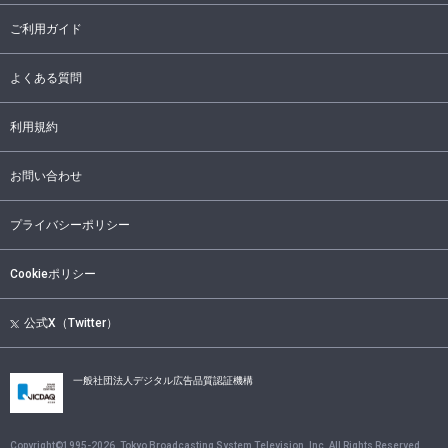
ご利用ガイド
よくある質問
利用規約
お問い合わせ
プライバシーポリシー
Cookieポリシー
公式X（Twitter）
一般社団法人デジタル広告品質認証機構
Copyright©1995-
2026
, Tokyo Broadcasting System Television, Inc. All Rights Reserved.