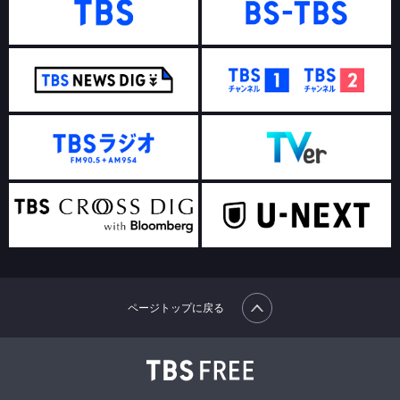
ページトップに戻る