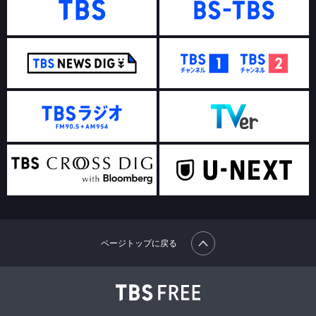
ページトップに戻る