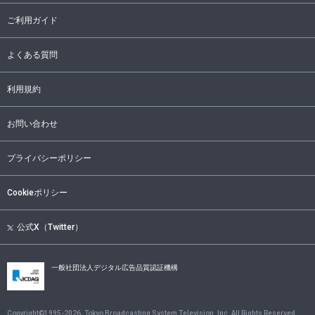
ご利用ガイド
よくある質問
利用規約
お問い合わせ
プライバシーポリシー
Cookieポリシー
公式X（Twitter）
一般社団法人デジタル広告品質認証機構
Copyright©1995-
2026
, Tokyo Broadcasting System Television, Inc. All Rights Reserved.