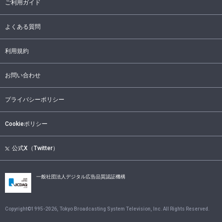
ご利用ガイド
よくある質問
利用規約
お問い合わせ
プライバシーポリシー
Cookieポリシー
公式X（Twitter）
一般社団法人デジタル広告品質認証機構
Copyright©1995-
2026
, Tokyo Broadcasting System Television, Inc. All Rights Reserved.