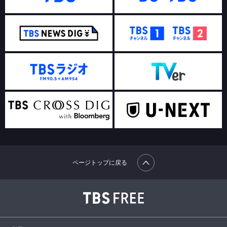
ページトップに戻る