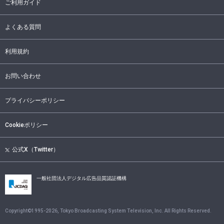
ご利用ガイド
よくある質問
利用規約
お問い合わせ
プライバシーポリシー
Cookieポリシー
公式X（Twitter）
一般社団法人デジタル広告品質認証機構
Copyright©1995-
2026
, Tokyo Broadcasting System Television, Inc. All Rights Reserved.