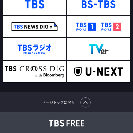
ページトップに戻る