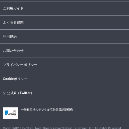
ご利用ガイド
よくある質問
利用規約
お問い合わせ
プライバシーポリシー
Cookieポリシー
公式X（Twitter）
一般社団法人デジタル広告品質認証機構
Copyright©1995-
2026
, Tokyo Broadcasting System Television, Inc. All Rights Reserved.