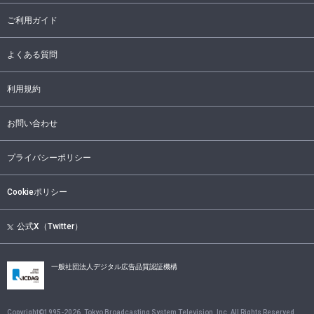
ご利用ガイド
よくある質問
利用規約
お問い合わせ
プライバシーポリシー
Cookieポリシー
公式X（Twitter）
一般社団法人デジタル広告品質認証機構
Copyright©1995-
2026
, Tokyo Broadcasting System Television, Inc. All Rights Reserved.