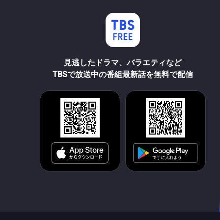
見逃したドラマ、バラエティなど
TBSで放送中の番組最新話を無料で配信