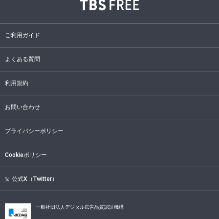
ご利用ガイド
よくある質問
利用規約
お問い合わせ
プライバシーポリシー
Cookieポリシー
公式X（Twitter）
一般社団法人デジタル広告品質認証機構