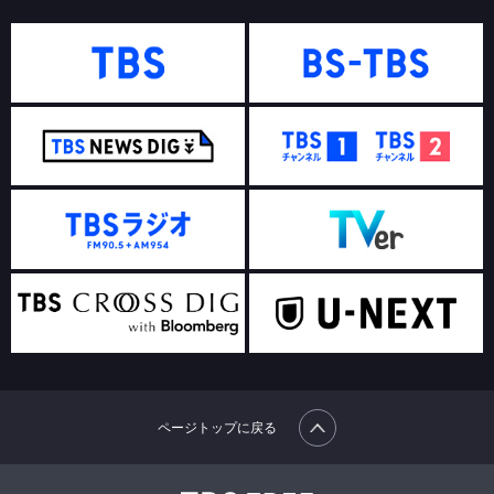
ページトップに戻る