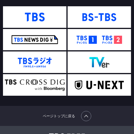
ページトップに戻る