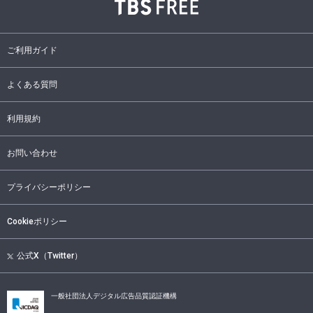
ご利用ガイド
よくある質問
利用規約
お問い合わせ
プライバシーポリシー
Cookieポリシー
公式X（Twitter）
一般社団法人デジタル広告品質認証機構