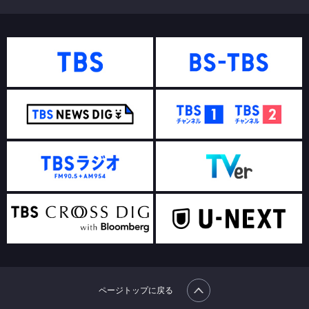
ページトップに戻る