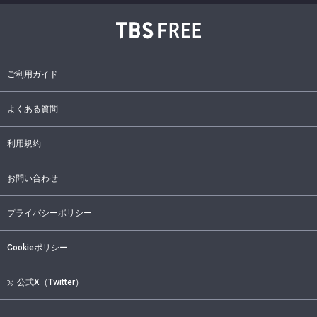
ご利用ガイド
よくある質問
利用規約
お問い合わせ
プライバシーポリシー
Cookieポリシー
公式X（Twitter）