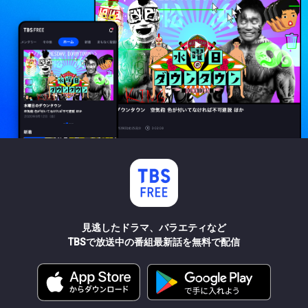
見逃したドラマ、バラエティなど
TBSで放送中の番組最新話を無料で配信