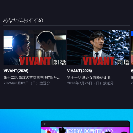
あなたにおすすめ
VIVANT(2026)
VIVANT(2026)
第十二話 陰謀の首謀者判明!?新たな仲間との対峙
第十一話 新たな冒険始まる
VIVANT(2026)
VIVANT(2026)
第十二話 陰謀の首謀者判明!?新たな仲間との対峙
第十一話 新たな冒険始まる
2026年8月02日（日）放送分
2026年7月26日（日）放送分