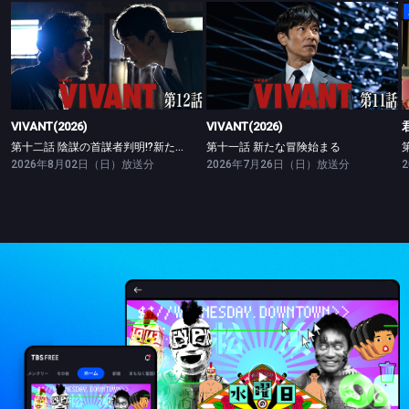
VIVANT(2026)
VIVANT(2026)
第十二話 陰謀の首謀者判明!?新たな仲間との対峙
第十一話 新たな冒険始まる
VIVANT(2026)
VIVANT(2026)
第十二話 陰謀の首謀者判明!?新たな仲間との対峙
第十一話 新たな冒険始まる
2026年8月02日（日）放送分
2026年7月26日（日）放送分