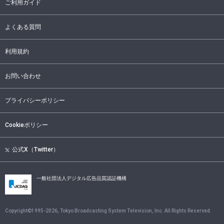
ご利用ガイド
よくある質問
利用規約
お問い合わせ
プライバシーポリシー
Cookieポリシー
公式X（Twitter）
一般社団法人デジタル広告品質認証機構
Copyright©1995-
2026
, Tokyo Broadcasting System Television, Inc. All Rights Reserved.