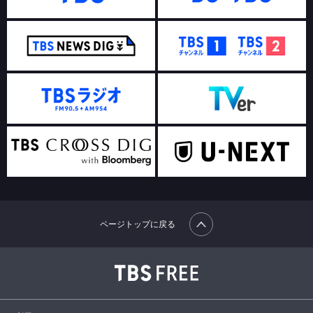
ページトップに戻る