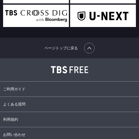
ページトップに戻る
ご利用ガイド
よくある質問
利用規約
お問い合わせ