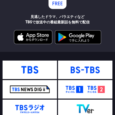
見逃したドラマ、バラエティなど
TBSで放送中の番組最新話を無料で配信