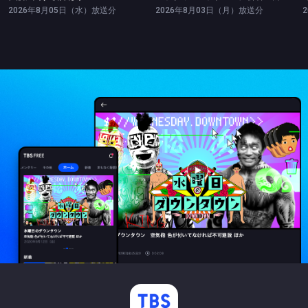
2026年8月05日（水）放送分
2026年8月03日（月）放送分