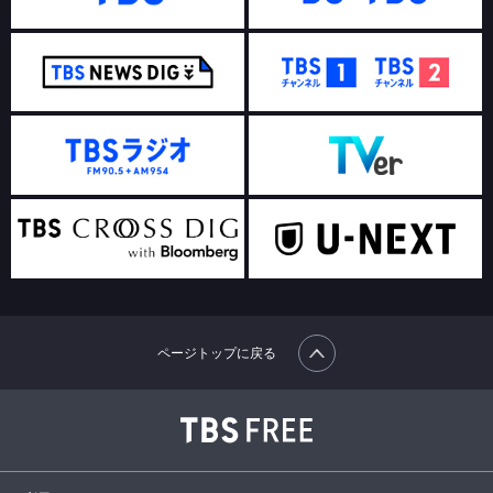
ページトップに戻る