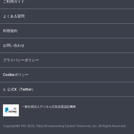
ご利用ガイド
よくある質問
利用規約
お問い合わせ
プライバシーポリシー
Cookieポリシー
公式X（Twitter）
一般社団法人デジタル広告品質認証機構
Copyright©1995-
2026
, Tokyo Broadcasting System Television, Inc. All Rights Reserved.