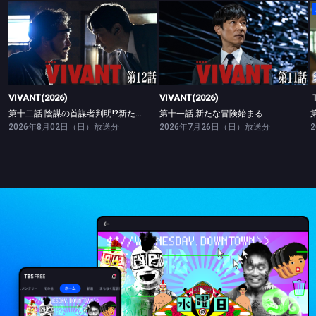
VIVANT(2026)
VIVANT(2026)
第十二話 陰謀の首謀者判明!?新たな仲間との対峙
第十一話 新たな冒険始まる
VIVANT(2026)
VIVANT(2026)
第十二話 陰謀の首謀者判明!?新たな仲間との対峙
第十一話 新たな冒険始まる
2026年8月02日（日）放送分
2026年7月26日（日）放送分