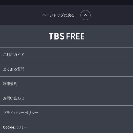
ページトップに戻る
ご利用ガイド
よくある質問
利用規約
お問い合わせ
プライバシーポリシー
Cookieポリシー