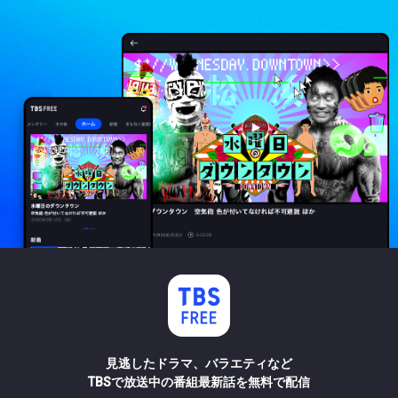
見逃したドラマ、バラエティなど
TBSで放送中の番組最新話を無料で配信