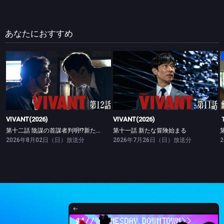
あなたにおすすめ
VIVANT(2026)
VIVANT(2026)
第十二話 陰謀の首謀者判明!?新たな仲間との対峙
第十一話 新たな冒険始まる
VIVANT(2026)
VIVANT(2026)
第十二話 陰謀の首謀者判明!?新たな仲間との対峙
第十一話 新たな冒険始まる
2026年8月02日（日）放送分
2026年7月26日（日）放送分