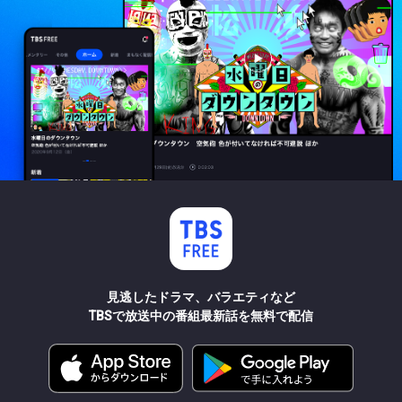
見逃したドラマ、バラエティなど
TBSで放送中の番組最新話を無料で配信