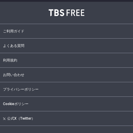
ご利用ガイド
よくある質問
利用規約
お問い合わせ
プライバシーポリシー
Cookieポリシー
公式X（Twitter）