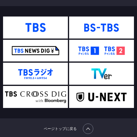
ページトップに戻る