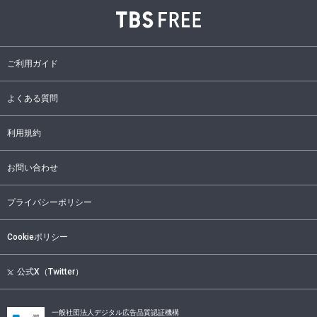
ご利用ガイド
よくある質問
利用規約
お問い合わせ
プライバシーポリシー
Cookieポリシー
公式X（Twitter）
一般社団法人デジタル広告品質認証機構