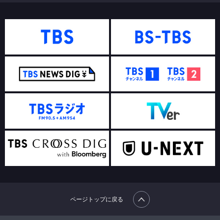
ページトップに戻る