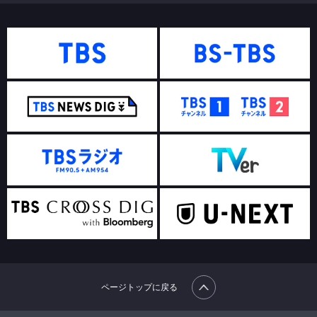
ページトップに戻る