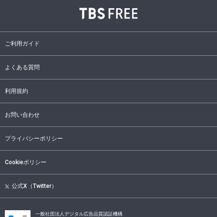
ご利用ガイド
よくある質問
利用規約
お問い合わせ
プライバシーポリシー
Cookieポリシー
公式X（Twitter）
一般社団法人デジタル広告品質認証機構