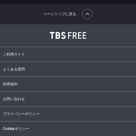
ページトップに戻る
ご利用ガイド
よくある質問
利用規約
お問い合わせ
プライバシーポリシー
Cookieポリシー