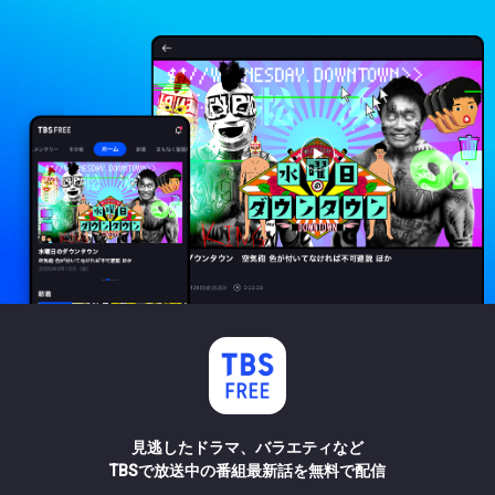
見逃したドラマ、バラエティなど
TBSで放送中の番組最新話を無料で配信