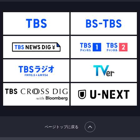
ページトップに戻る