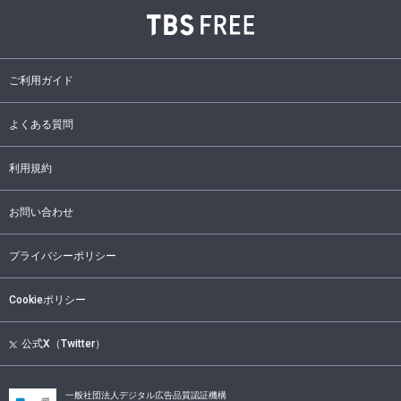
ご利用ガイド
よくある質問
利用規約
お問い合わせ
プライバシーポリシー
Cookieポリシー
公式X（Twitter）
一般社団法人デジタル広告品質認証機構