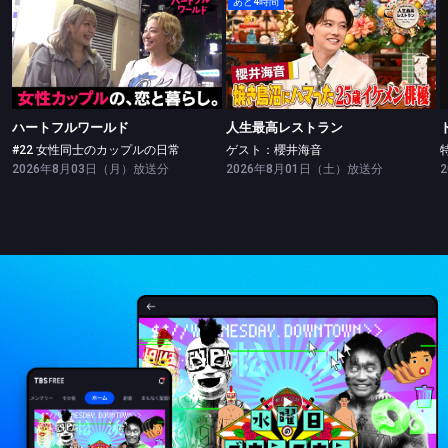
あと4時間
ハートフルワールド
人生最高レストラン
#22 女性同士のカップルの日常
ゲスト：櫻井海音
ハートフルワールド
人生最高レストラン
#22 女性同士のカップルの日常
ゲスト：櫻井海音
2026年8月03日（月）放送分
2026年8月01日（土）放送分