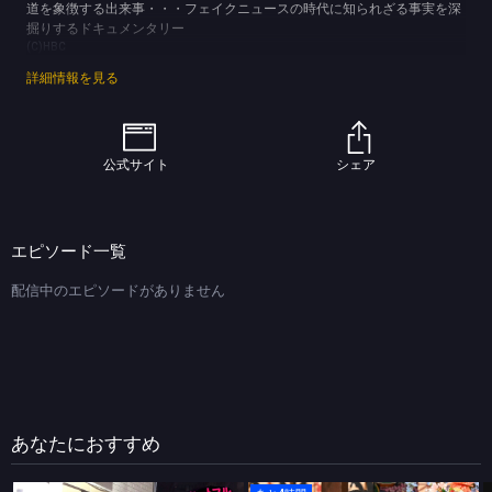
道を象徴する出来事・・・フェイクニュースの時代に知られざる事実を深
掘りするドキュメンタリー
(C)HBC
詳細情報を見る
公式サイト
シェア
エピソード一覧
配信中のエピソードがありません
あなたにおすすめ