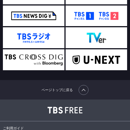
ページトップに戻る
ご利用ガイド