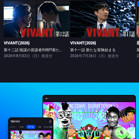
VIVANT(2026)
VIVANT(2026)
第十二話 陰謀の首謀者判明!?新たな仲間との対峙
第十一話 新たな冒険始まる
VIVANT(2026)
VIVANT(2026)
第十二話 陰謀の首謀者判明!?新たな仲間との対峙
第十一話 新たな冒険始まる
2026年8月02日（日）放送分
2026年7月26日（日）放送分