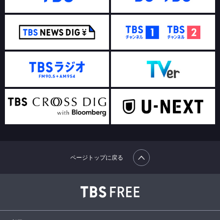
ページトップに戻る