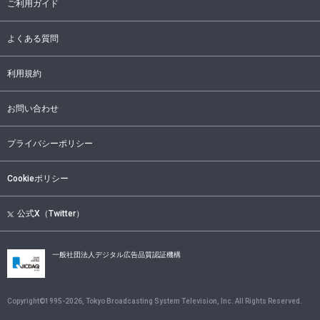
ご利用ガイド
よくある質問
利用規約
お問い合わせ
プライバシーポリシー
Cookieポリシー
公式X（Twitter）
一般社団法人デジタル広告品質認証機構
Copyright©1995-
2026
, Tokyo Broadcasting System Television, Inc. All Rights Reserved.