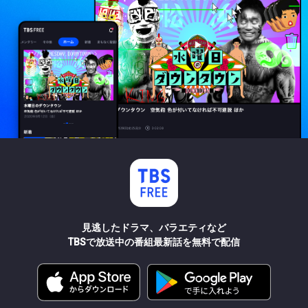
見逃したドラマ、バラエティなど
TBSで放送中の番組最新話を無料で配信