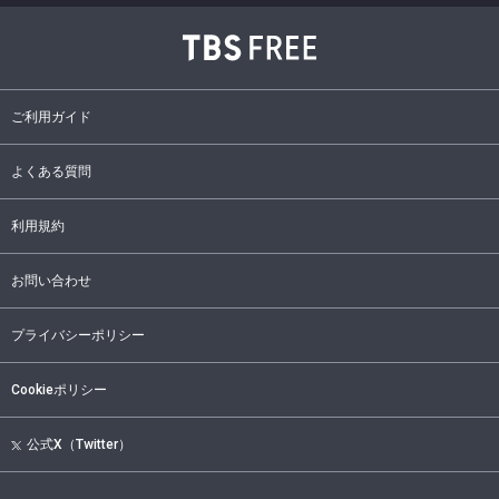
ご利用ガイド
よくある質問
利用規約
お問い合わせ
プライバシーポリシー
Cookieポリシー
公式X（Twitter）