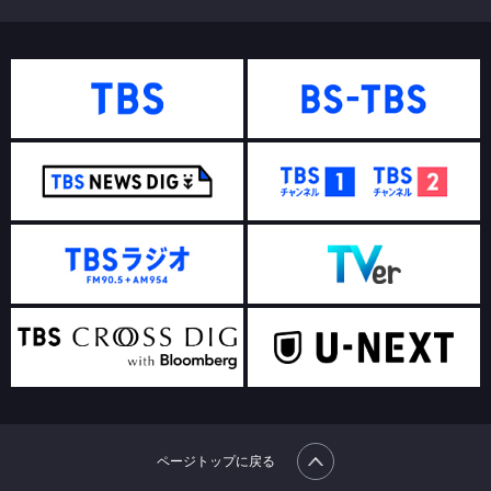
ページトップに戻る