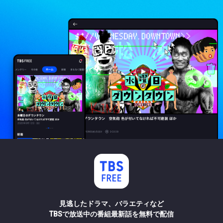
見逃したドラマ、バラエティなど
TBSで放送中の番組最新話を無料で配信