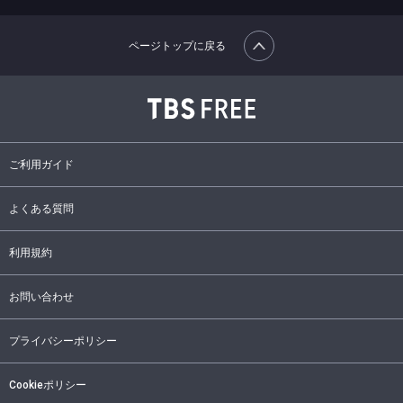
ページトップに戻る
ご利用ガイド
よくある質問
利用規約
お問い合わせ
プライバシーポリシー
Cookieポリシー