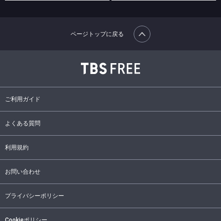
ページトップに戻る
ご利用ガイド
よくある質問
利用規約
お問い合わせ
プライバシーポリシー
Cookieポリシー