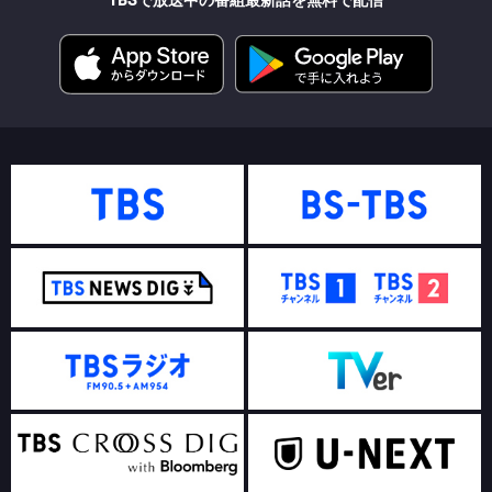
TBSで放送中の番組最新話を無料で配信