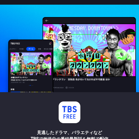
見逃したドラマ、バラエティなど