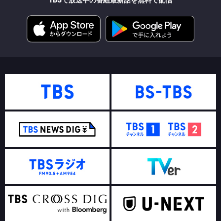
TBSで放送中の番組最新話を無料で配信