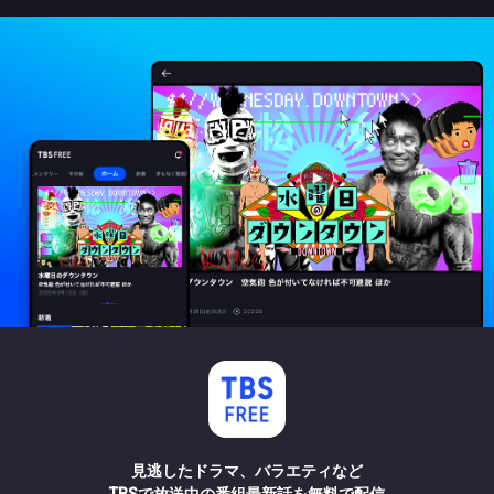
見逃したドラマ、バラエティなど