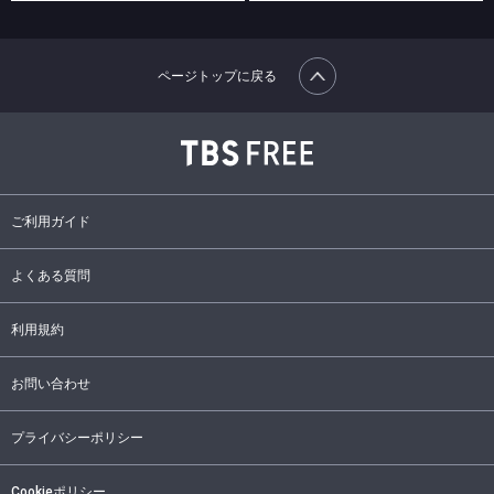
ページトップに戻る
ご利用ガイド
よくある質問
利用規約
お問い合わせ
プライバシーポリシー
Cookieポリシー