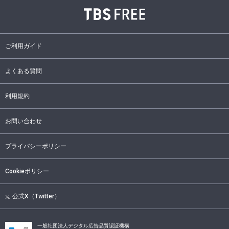
ご利用ガイド
よくある質問
利用規約
お問い合わせ
プライバシーポリシー
Cookieポリシー
公式X（Twitter）
一般社団法人デジタル広告品質認証機構