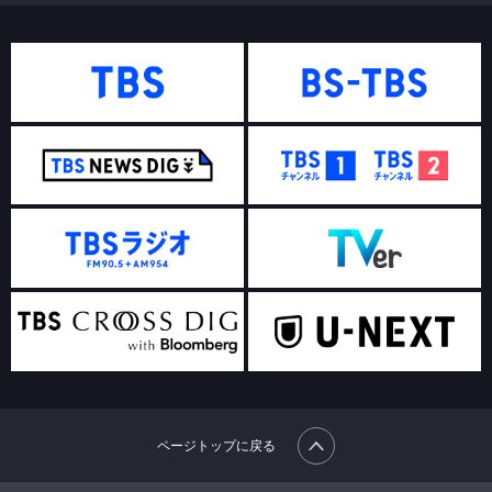
ページトップに戻る