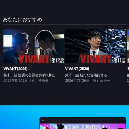
あなたにおすすめ
VIVANT(2026)
VIVANT(2026)
第十二話 陰謀の首謀者判明!?新たな仲間との対峙
第十一話 新たな冒険始まる
VIVANT(2026)
VIVANT(2026)
第十二話 陰謀の首謀者判明!?新たな仲間との対峙
第十一話 新たな冒険始まる
2026年8月02日（日）放送分
2026年7月26日（日）放送分