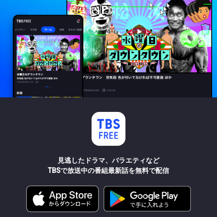
見逃したドラマ、バラエティなど
TBSで放送中の番組最新話を無料で配信