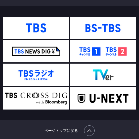
ページトップに戻る