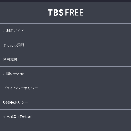
ご利用ガイド
よくある質問
利用規約
お問い合わせ
プライバシーポリシー
Cookieポリシー
公式X（Twitter）