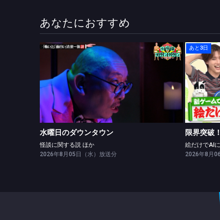
あなたにおすすめ
あと3日
水曜日のダウンタウン
怪談に関する説 ほか
水曜日のダウンタウン
限界突破！
怪談に関する説 ほか
2026年8月05日（水）放送分
2026年8月