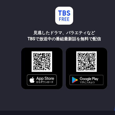
見逃したドラマ、バラエティなど
TBSで放送中の番組最新話を無料で配信