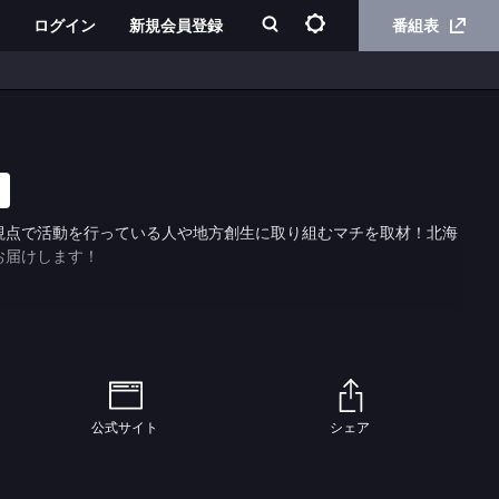
ログイン
新規会員登録
番組表
視点で活動を行っている人や地方創生に取り組むマチを取材！北海
お届けします！
公式サイト
シェア