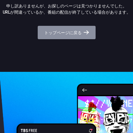
申し訳ありませんが、お探しのページは見つかりませんでした。
URLが間違っているか、番組の配信が終了している場合があります。
トップページに戻る