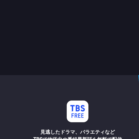
見逃したドラマ、バラエティなど