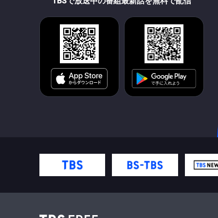
TBSで放送中の番組最新話を無料で配信