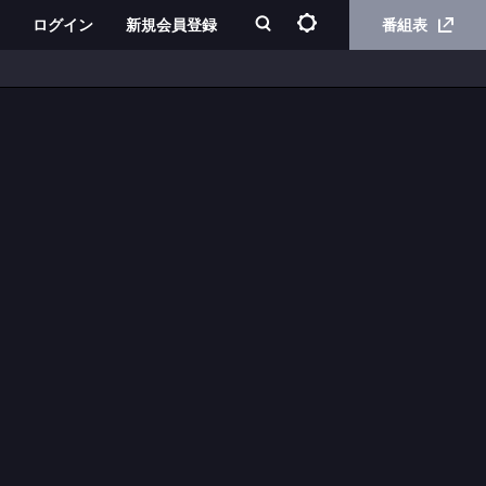
ログイン
新規会員登録
番組表