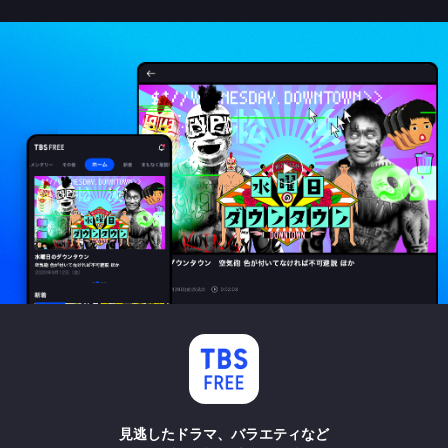
見逃したドラマ、バラエティなど