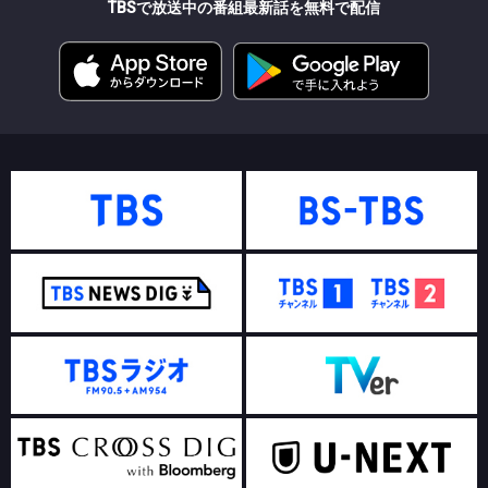
TBSで放送中の番組最新話を無料で配信