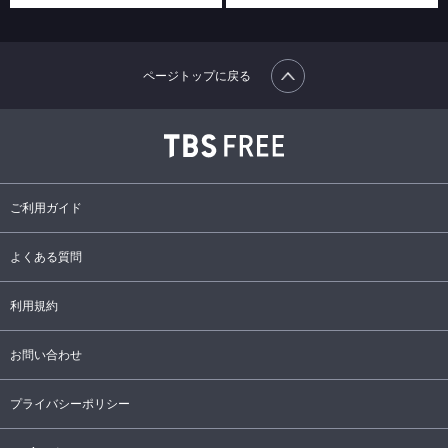
ページトップに戻る
ご利用ガイド
よくある質問
利用規約
お問い合わせ
プライバシーポリシー