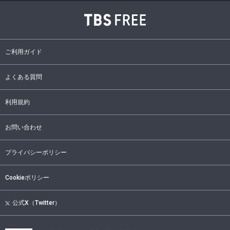
ご利用ガイド
よくある質問
利用規約
お問い合わせ
プライバシーポリシー
Cookieポリシー
公式X（Twitter）