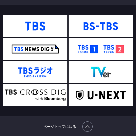
ページトップに戻る