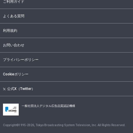
ご利用ガイド
よくある質問
利用規約
お問い合わせ
プライバシーポリシー
Cookieポリシー
公式X（Twitter）
一般社団法人デジタル広告品質認証機構
Copyright©1995-
2026
, Tokyo Broadcasting System Television, Inc. All Rights Reserved.