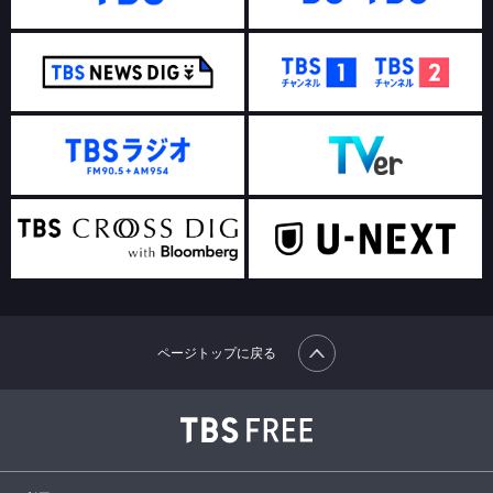
ページトップに戻る