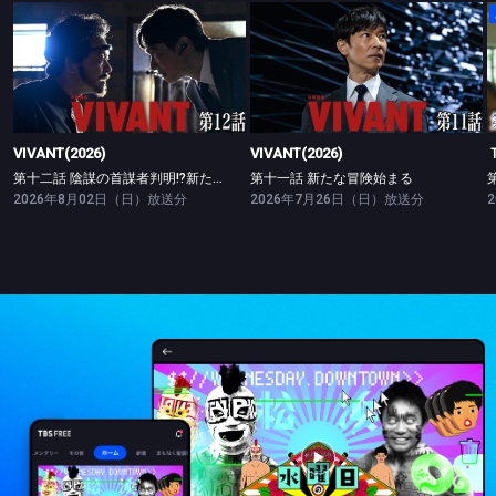
VIVANT(2026)
VIVANT(2026)
第十二話 陰謀の首謀者判明!?新たな仲間との対峙
第十一話 新たな冒険始まる
VIVANT(2026)
VIVANT(2026)
第十二話 陰謀の首謀者判明!?新たな仲間との対峙
第十一話 新たな冒険始まる
2026年8月02日（日）放送分
2026年7月26日（日）放送分