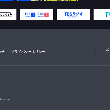
わせ
プライバシーポリシー
 Reserved.