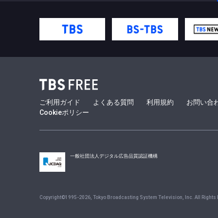
ご利用ガイド
よくある質問
利用規約
お問い合
Cookieポリシー
一般社団法人デジタル広告品質認証機構
Copyright©1995-
2026
, Tokyo Broadcasting System Television, Inc. All Rights