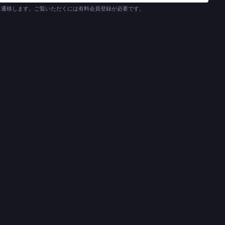
に遷移します。ご覧いただくには有料会員登録が必要です。