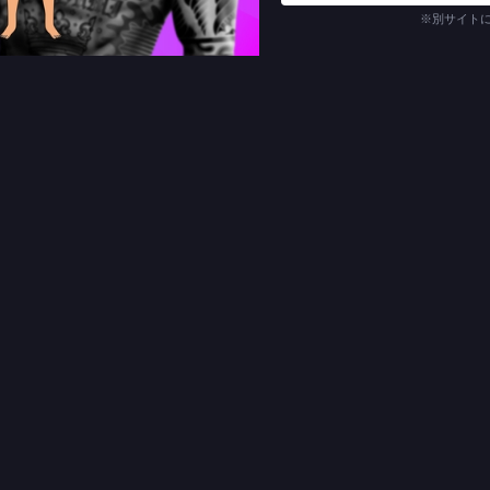
※別サイト