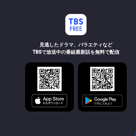
見逃したドラマ、バラエティなど
TBSで放送中の番組最新話を無料で配信