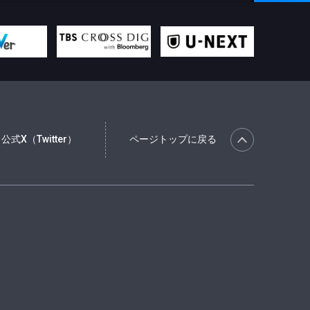
公式X（Twitter）
ページトップに戻る