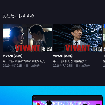
あなたにおすすめ
VIVANT(2026)
VIVANT(2026)
第十二話 陰謀の首謀者判明!?新たな仲間との対峙
第十一話 新たな冒険始まる
VIVANT(2026)
VIVANT(2026)
第十二話 陰謀の首謀者判明!?新たな仲間との対峙
第十一話 新たな冒険始まる
2026年8月02日（日）放送分
2026年7月26日（日）放送分