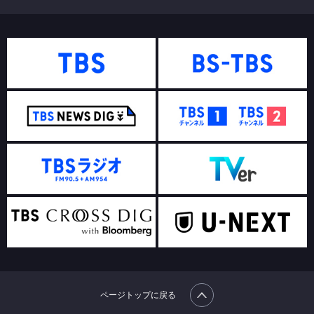
ページトップに戻る