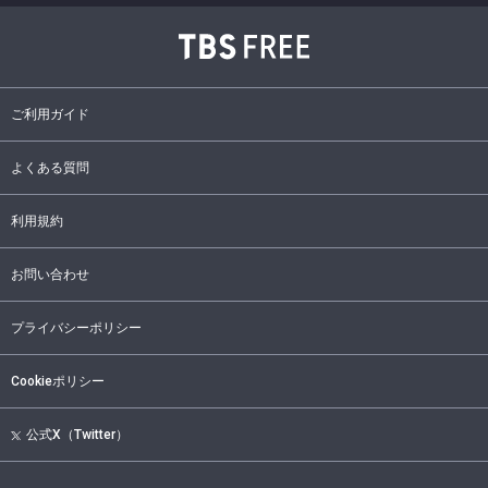
ご利用ガイド
よくある質問
利用規約
お問い合わせ
プライバシーポリシー
Cookieポリシー
公式X（Twitter）