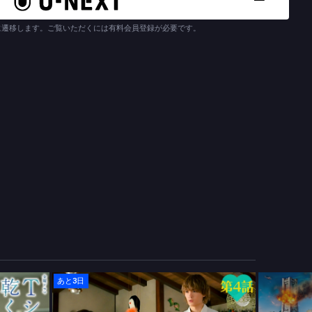
に遷移します。ご覧いただくには有料会員登録が必要です。
あと3日