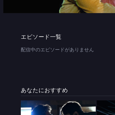
エピソード一覧
配信中のエピソードがありません
あなたにおすすめ