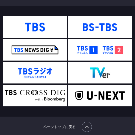
ページトップに戻る