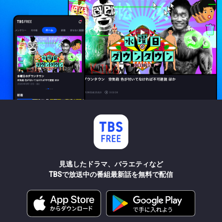
見逃したドラマ、バラエティなど
TBSで放送中の番組最新話を無料で配信