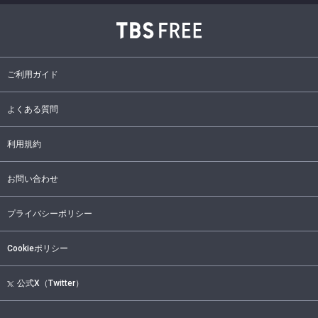
ご利用ガイド
よくある質問
利用規約
お問い合わせ
プライバシーポリシー
Cookieポリシー
公式X（Twitter）