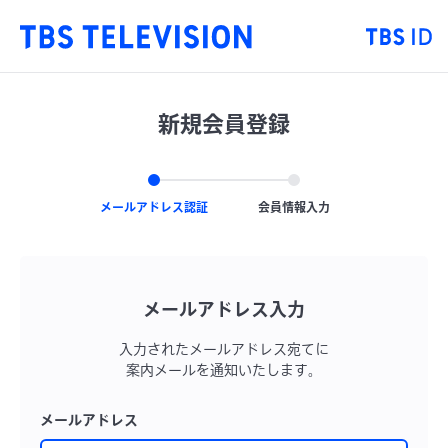
新規会員登録
メールアドレス認証
会員情報入力
メールアドレス入力
入力されたメールアドレス宛てに
案内メールを通知いたします。
メールアドレス