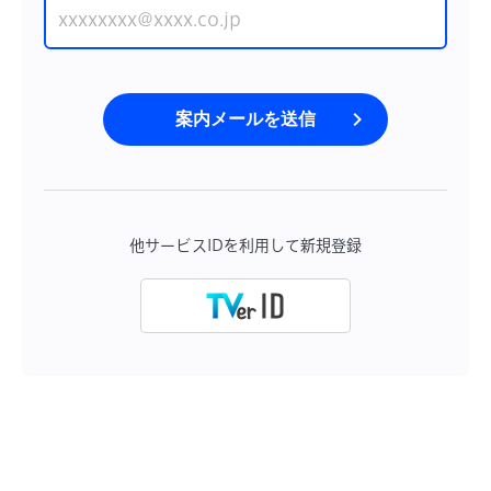
案内メールを送信
他サービスIDを利用して新規登録