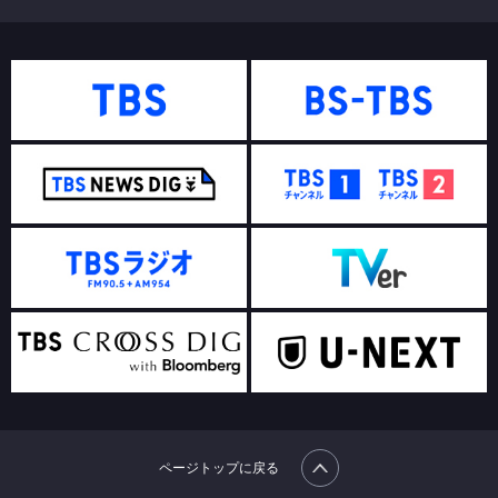
ページトップに戻る