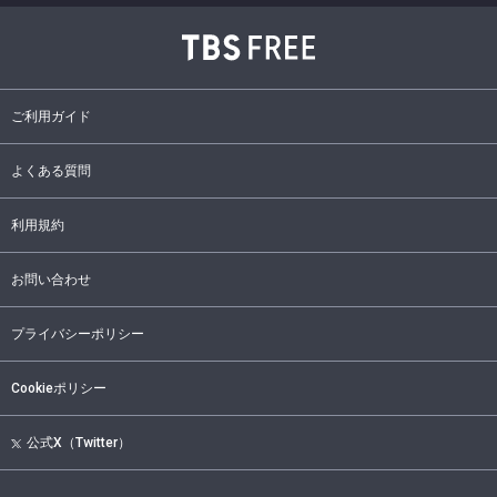
ご利用ガイド
よくある質問
利用規約
お問い合わせ
プライバシーポリシー
Cookieポリシー
公式X（Twitter）