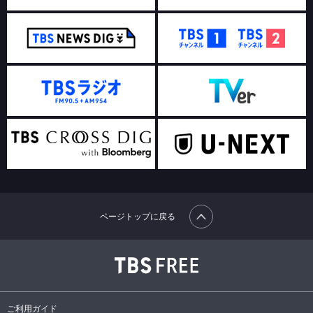
ページトップに戻る
ご利用ガイド