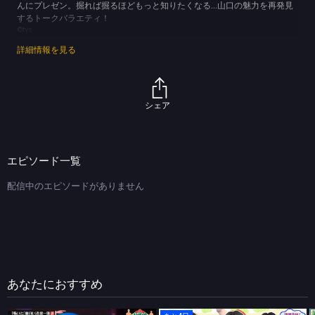
んにプレゼン。掘れば掘るほどもっと知りたくなる…山口の魅力を再発見
するトークバラエティ！
©tys
詳細情報を見る
シェア
エピソード一覧
配信中のエピソードがありません
あなたにおすすめ