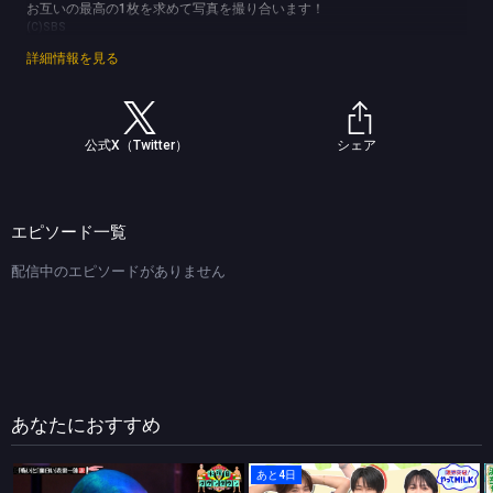
お互いの最高の1枚を求めて写真を撮り合います！
(C)SBS
詳細情報を見る
公式X（Twitter）
シェア
エピソード一覧
配信中のエピソードがありません
あなたにおすすめ
あと4日