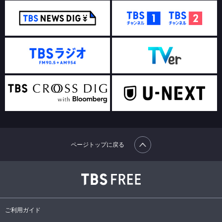
ページトップに戻る
ご利用ガイド