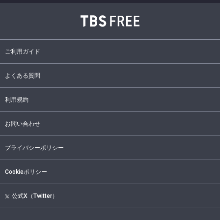
ご利用ガイド
よくある質問
利用規約
お問い合わせ
プライバシーポリシー
Cookieポリシー
公式X（Twitter）