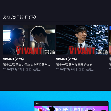
あなたにおすすめ
VIVANT(2026)
VIVANT(2026)
第十二話 陰謀の首謀者判明!?新たな仲間との対峙
第十一話 新たな冒険始まる
VIVANT(2026)
VIVANT(2026)
第十二話 陰謀の首謀者判明!?新たな仲間との対峙
第十一話 新たな冒険始まる
2026年8月02日（日）放送分
2026年7月26日（日）放送分