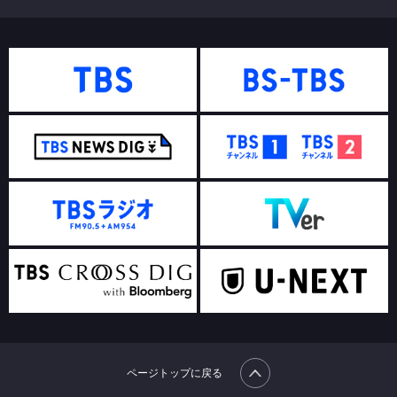
ページトップに戻る