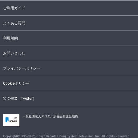
ご利用ガイド
よくある質問
利用規約
お問い合わせ
プライバシーポリシー
Cookieポリシー
公式X（Twitter）
一般社団法人デジタル広告品質認証機構
Copyright©1995-
2026
, Tokyo Broadcasting System Television, Inc. All Rights Reserved.