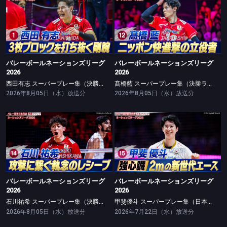
バレーボールネーションズリーグ2026
バレーボールネーションズリーグ2026
西田有志 スーパープレー集（決勝ラウンド）
髙橋藍 スーパープレー集（決勝ラウンド）
バレーボールネーションズリーグ
バレーボールネーションズリーグ
2026
2026
西田有志 スーパープレー集（決勝ラウンド）
髙橋藍 スーパープレー集（決勝ラウンド）
2026年8月05日（水）放送分
2026年8月05日（水）放送分
バレーボールネーションズリーグ2026
バレーボールネーションズリーグ2026
石川祐希 スーパープレー集（決勝ラウンド）
甲斐優斗 スーパープレー集（日本ラウンド）
バレーボールネーションズリーグ
バレーボールネーションズリーグ
2026
2026
石川祐希 スーパープレー集（決勝ラウンド）
甲斐優斗 スーパープレー集（日本ラウンド）
2026年8月05日（水）放送分
2026年7月22日（水）放送分