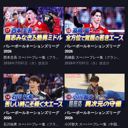
バレーボールネーションズリーグ2026
バレーボールネーションズリーグ2026
西本圭吾 スーパープレー集（フランスラウンド）
髙橋藍 スーパープレー集（フランスラウンド）
バレーボールネーションズリーグ
バレーボールネーションズリーグ
2026
2026
西本圭吾 スーパープレー集（フランスラウンド）
髙橋藍 スーパープレー集（フランスラウンド）
2026年7月01日（水）放送分
2026年7月01日（水）放送分
バレーボールネーションズリーグ2026
バレーボールネーションズリーグ2026
石川祐希 スーパープレー集（フランスラウンド）
小川智大 スーパープレー集（中国ラウンド）
バレーボールネーションズリーグ
バレーボールネーションズリーグ
2026
2026
石川祐希 スーパープレー集（フランスラウンド）
小川智大 スーパープレー集（中国ラウンド）