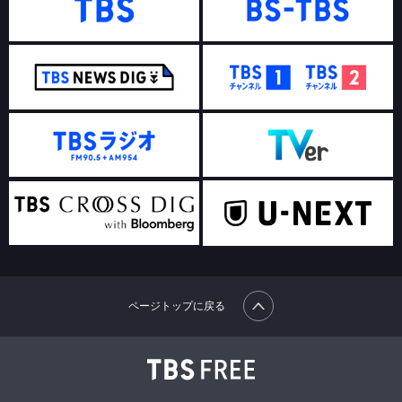
ページトップに戻る