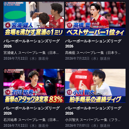
バレーボールネーションズリーグ2026
バレーボールネーションズリーグ2026
宮浦健人 スーパープレー集（日本ラウンド）
髙橋藍 スーパープレー集（日本ラウンド）
バレーボールネーションズリーグ
バレーボールネーションズリーグ
2026
2026
宮浦健人 スーパープレー集（日本ラウンド）
髙橋藍 スーパープレー集（日本ラウンド）
2026年7月22日（水）放送分
2026年7月22日（水）放送分
バレーボールネーションズリーグ2026
バレーボールネーションズリーグ2026
石川祐希 スーパープレー集（日本ラウンド）
小川智大 スーパープレー集（フランスラウンド）
バレーボールネーションズリーグ
バレーボールネーションズリーグ
2026
2026
石川祐希 スーパープレー集（日本ラウンド）
小川智大 スーパープレー集（フランスラウンド）
2026年7月22日（水）放送分
2026年7月01日（水）放送分