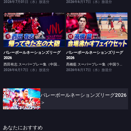
2026年7月01日（水）放送分
2026年6月17日（水）放送分
バレーボールネーションズリーグ2026
バレーボールネーションズリーグ2026
西田有志 スーパープレー集（中国ラウンド）
髙橋藍 スーパープレー集（中国ラウンド）
バレーボールネーションズリーグ
バレーボールネーションズリーグ
2026
2026
西田有志 スーパープレー集（中国ラウンド）
髙橋藍 スーパープレー集（中国ラウンド）
2026年6月17日（水）放送分
2026年6月17日（水）放送分
バレーボールネーションズリーグ2026
＞
あなたにおすすめ