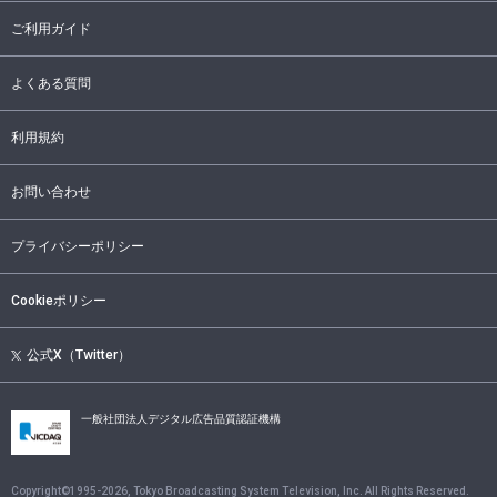
ご利用ガイド
よくある質問
利用規約
お問い合わせ
プライバシーポリシー
Cookieポリシー
公式X（Twitter）
一般社団法人デジタル広告品質認証機構
Copyright©1995-
2026
, Tokyo Broadcasting System Television, Inc. All Rights Reserved.