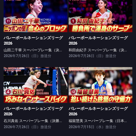
バレーボールネーションズリーグ2026
バレーボールネーションズリーグ2026
山田二千華 スーパープレー集（決勝ラウンド）
和田由紀子 スーパープレー集（決勝ラウンド）
バレーボールネーションズリーグ
バレーボールネーションズリーグ
2026
2026
山田二千華 スーパープレー集（決勝ラウンド）
和田由紀子 スーパープレー集（決勝ラウンド）
2026年7月26日（日）放送分
2026年7月26日（日）放送分
バレーボールネーションズリーグ2026
バレーボールネーションズリーグ2026
石川真佑 スーパープレー集（決勝ラウンド）
福留慧美 スーパープレー集（日本ラウンド）
バレーボールネーションズリーグ
バレーボールネーションズリーグ
2026
2026
石川真佑 スーパープレー集（決勝ラウンド）
福留慧美 スーパープレー集（日本ラウンド）
2026年7月26日（日）放送分
2026年7月15日（水）放送分