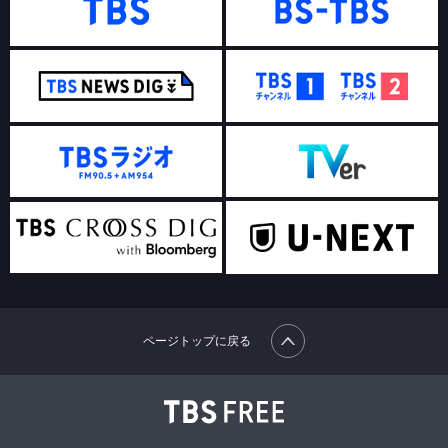
ページトップに戻る