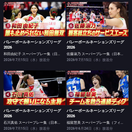
バレーボールネーションズリーグ2026
バレーボールネーションズリーグ2026
和田由紀子 スーパープレー集（日本ラウンド）
佐藤淑乃 スーパープレー集（日本ラウンド）
バレーボールネーションズリーグ
バレーボールネーションズリーグ
2026
2026
和田由紀子 スーパープレー集（日本ラウンド）
佐藤淑乃 スーパープレー集（日本ラウンド）
2026年7月15日（水）放送分
2026年7月15日（水）放送分
バレーボールネーションズリーグ2026
バレーボールネーションズリーグ2026
石川真佑 スーパープレー集（日本ラウンド）
福留慧美 スーパープレー集（フィリピンラウンド）
バレーボールネーションズリーグ
バレーボールネーションズリーグ
2026
2026
石川真佑 スーパープレー集（日本ラウンド）
福留慧美 スーパープレー集（フィリピンラウンド）
2026年7月15日（水）放送分
2026年6月24日（水）放送分