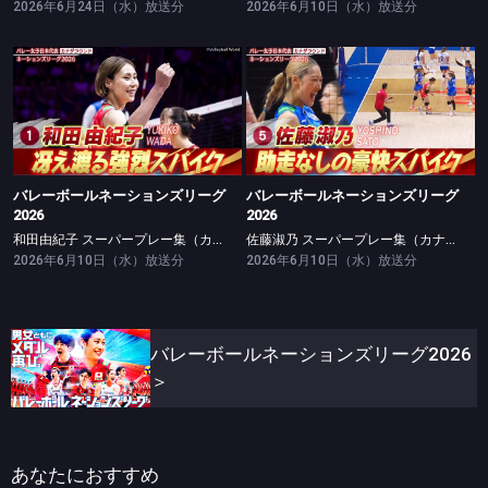
2026年6月24日（水）放送分
2026年6月10日（水）放送分
バレーボールネーションズリーグ2026
バレーボールネーションズリーグ2026
和田由紀子 スーパープレー集（カナダラウンド）
佐藤淑乃 スーパープレー集（カナダラウンド）
バレーボールネーションズリーグ
バレーボールネーションズリーグ
2026
2026
和田由紀子 スーパープレー集（カナダラウンド）
佐藤淑乃 スーパープレー集（カナダラウンド）
2026年6月10日（水）放送分
2026年6月10日（水）放送分
バレーボールネーションズリーグ2026
＞
あなたにおすすめ