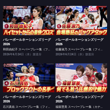
バレーボールネーションズリーグ2026
バレーボールネーションズリーグ2026
和田由紀子 スーパープレー集（フィリピンラウンド）
佐藤淑乃 スーパープレー集（フィリピンラウンド）
バレーボールネーションズリーグ
バレーボールネーションズリーグ
2026
2026
和田由紀子 スーパープレー集（フィリピンラウンド）
佐藤淑乃 スーパープレー集（フィリピンラウンド）
2026年6月24日（水）放送分
2026年6月24日（水）放送分
バレーボールネーションズリーグ2026
バレーボールネーションズリーグ2026
石川真佑 スーパープレー集（フィリピンラウンド）
福留慧美 スーパープレー集（カナダラウンド）
バレーボールネーションズリーグ
バレーボールネーションズリーグ
2026
2026
石川真佑 スーパープレー集（フィリピンラウンド）
福留慧美 スーパープレー集（カナダラウンド）