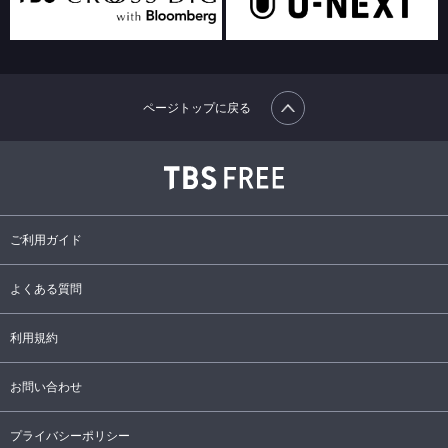
ページトップに戻る
ご利用ガイド
よくある質問
利用規約
お問い合わせ
プライバシーポリシー