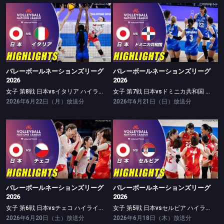
バレーボールネーションズリーグ2026
バレーボールネーションズリーグ2026
女子 第8戦 日本vsイタリア ハイライト
女子 第7戦 日本vsドミニカ共和国 ハイライト
バレーボールネーションズリーグ
バレーボールネーションズリーグ
2026
2026
女子 第8戦 日本vsイタリア ハイライト
女子 第7戦 日本vsドミニカ共和国 ハイライト
2026年6月22日（月）放送分
2026年6月21日（日）放送分
バレーボールネーションズリーグ2026
バレーボールネーションズリーグ2026
女子 第6戦 日本vsチェコ ハイライト
女子 第5戦 日本vsセルビア ハイライト
バレーボールネーションズリーグ
バレーボールネーションズリーグ
2026
2026
女子 第6戦 日本vsチェコ ハイライト
女子 第5戦 日本vsセルビア ハイライト
2026年6月20日（土）放送分
2026年6月18日（木）放送分