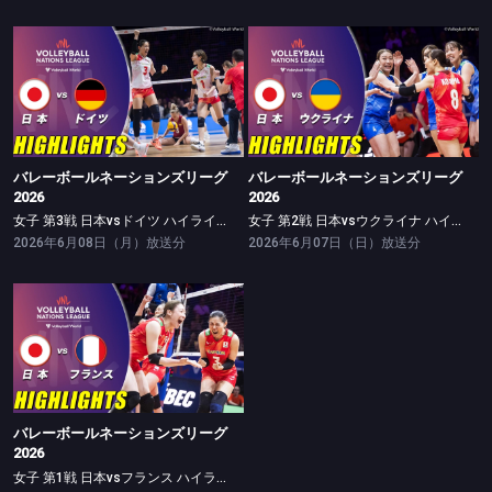
バレーボールネーションズリーグ2026
バレーボールネーションズリーグ2026
女子 第3戦 日本vsドイツ ハイライト
女子 第2戦 日本vsウクライナ ハイライト
バレーボールネーションズリーグ
バレーボールネーションズリーグ
2026
2026
女子 第3戦 日本vsドイツ ハイライト
女子 第2戦 日本vsウクライナ ハイライト
2026年6月08日（月）放送分
2026年6月07日（日）放送分
バレーボールネーションズリーグ2026
女子 第1戦 日本vsフランス ハイライト
バレーボールネーションズリーグ
2026
女子 第1戦 日本vsフランス ハイライト