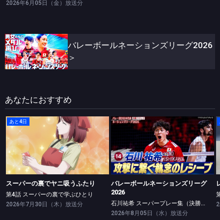
2026年6月05日（金）放送分
バレーボールネーションズリーグ2026
＞
あなたにおすすめ
あと4日
スーパーの裏でヤニ吸うふたり
バレーボールネーションズリーグ2026
第4話 スーパーの裏で学ぶひとり
石川祐希 スーパープレー集（決勝ラウンド）
スーパーの裏でヤニ吸うふたり
バレーボールネーションズリーグ
2026
第4話 スーパーの裏で学ぶひとり
石川祐希 スーパープレー集（決勝ラウンド）
2026年7月30日（木）放送分
2026年8月05日（水）放送分