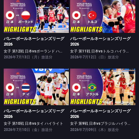
バレーボールネーションズリーグ2026
バレーボールネーションズリーグ2026
女子 第12戦 日本vsポーランド ハイライト
女子 第11戦 日本vsトルコ ハイライト
バレーボールネーションズリーグ
バレーボールネーションズリーグ
2026
2026
女子 第12戦 日本vsポーランド ハイライト
女子 第11戦 日本vsトルコ ハイライト
2026年7月13日（月）放送分
2026年7月12日（日）放送分
バレーボールネーションズリーグ2026
バレーボールネーションズリーグ2026
女子 第10戦 日本vsタイ ハイライト
女子 第9戦 日本vsブラジル ハイライト
バレーボールネーションズリーグ
バレーボールネーションズリーグ
2026
2026
女子 第10戦 日本vsタイ ハイライト
女子 第9戦 日本vsブラジル ハイライト
2026年7月10日（金）放送分
2026年7月09日（木）放送分