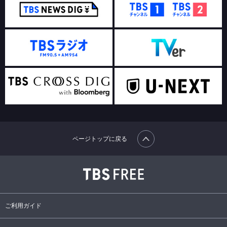
ページトップに戻る
ご利用ガイド