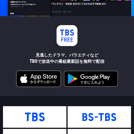
見逃したドラマ、バラエティなど
TBSで放送中の番組最新話を無料で配信